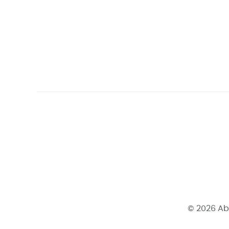
© 2026 Ab