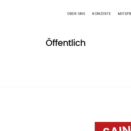
ÜBER UNS
KONZERTE
MITSPI
Öffentlich