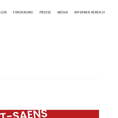
ELEN
FÖRDERUNG
PRESSE
MEDIA
INTERNER BEREICH