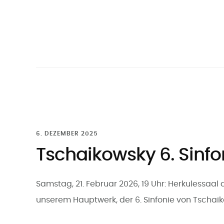
6. DEZEMBER 2025
Tschaikowsky 6. Sinfo
Samstag, 21. Februar 2026, 19 Uhr: Herkulessaa
unserem Hauptwerk, der 6. Sinfonie von Tschaik