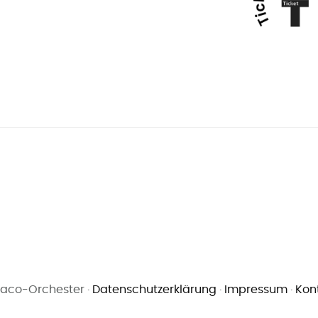
aco-Orchester ·
Datenschutzerklärung
·
Impressum
·
Kon