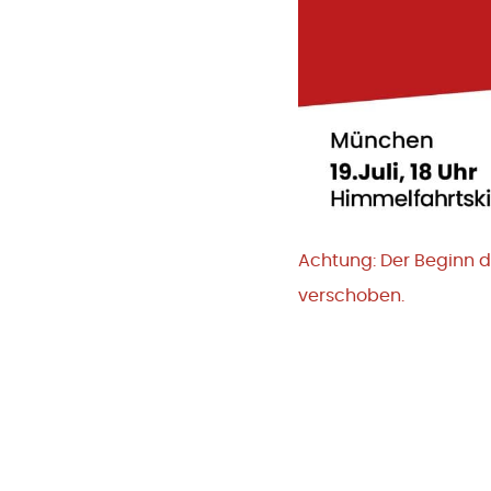
Achtung: Der Beginn d
verschoben.