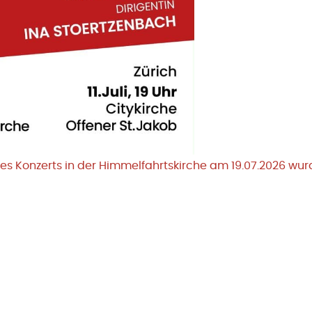
es Konzerts in der Himmelfahrtskirche am 19.07.2026 wu