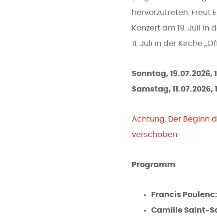
hervorzutreten. Freu
Konzert am 19. Juli in
11. Juli in der Kirche 
Sonntag, 19.07.2026
, 
Samstag, 11.07.2026, 
Achtung: Der Beginn d
verschoben.
Programm
Francis
Poulenc
Camille Saint-S