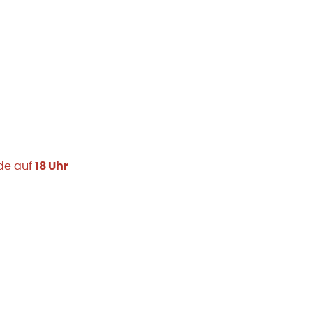
rde auf
18 Uhr