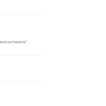
 and orchestra”