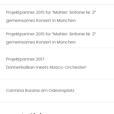
Projektpartner 2015 für “Mahler: Sinfonie Nr. 2”
gemeinsames Konzert in München
Projektpartner 2015 für “Mahler: Sinfonie Nr. 2”
gemeinsames Konzert in München
Projektpartner 2017:
Donnerbalkan meets Abaco-Orchester!
Carmina Burana am Odeonsplatz