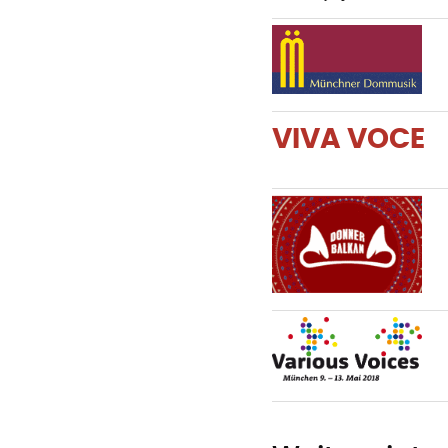
VIVA VOCE