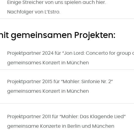
Einige Streicher von uns spielen auch hier.
Nachfolger von L’Estro.
it gemeinsamen Projekten:
Projektpartner 2024 für “Jon Lord: Concerto for group
gemeinsames Konzert in München
Projektpartner 2015 für “Mahler: Sinfonie Nr. 2”
gemeinsames Konzert in München
Projektpartner 2011 für “Mahler: Das Klagende Lied”
gemeinsame Konzerte in Berlin und München