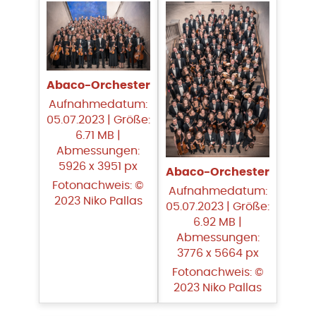
Abaco-Orchester
Aufnahmedatum:
05.07.2023 | Größe:
6.71 MB |
Abmessungen:
5926 x 3951 px
Abaco-Orchester
Fotonachweis: ©
Aufnahmedatum:
2023 Niko Pallas
05.07.2023 | Größe:
6.92 MB |
Abmessungen:
3776 x 5664 px
Fotonachweis: ©
2023 Niko Pallas