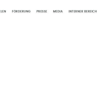
ELEN
FÖRDERUNG
PRESSE
MEDIA
INTERNER BEREICH