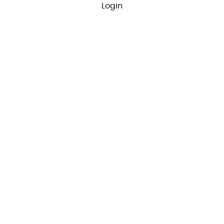
Login